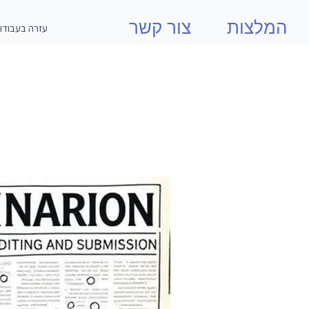
המלצות
צור קשר
עזרה בעבודו