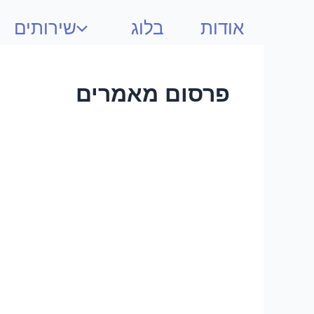
אודות
בלוג
שירותים
פרסום מאמרים