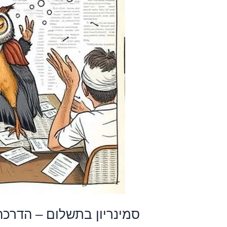
סמינריון בתשלום – הדרכ