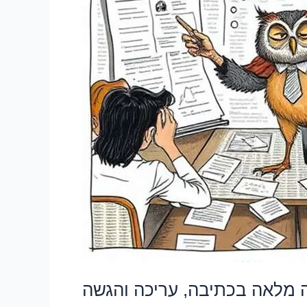
והגשה
ה מלאה בכתיבה, עריכה והגשה