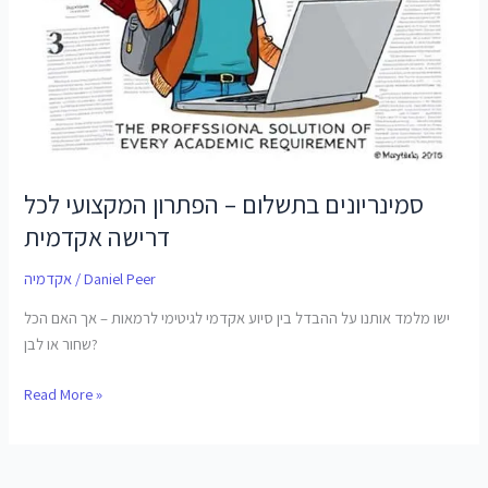
סמינריונים בתשלום – הפתרון המקצועי לכל
דרישה אקדמית
Daniel Peer
/
אקדמיה
ישו מלמד אותנו על ההבדל בין סיוע אקדמי לגיטימי לרמאות – אך האם הכל
שחור או לבן?
Read More »