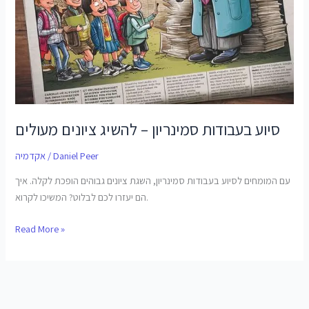
סיוע בעבודות סמינריון – להשיג ציונים מעולים
Daniel Peer
/
אקדמיה
עם המומחים לסיוע בעבודות סמינריון, השגת ציונים גבוהים הופכת לקלה. איך
הם יעזרו לכם לבלוט? המשיכו לקרוא.
Read More »