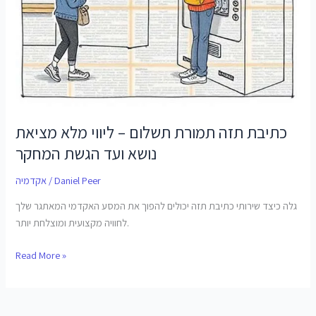
המחקר
כתיבת תזה תמורת תשלום – ליווי מלא מציאת
נושא ועד הגשת המחקר
Daniel Peer
/
אקדמיה
גלה כיצד שירותי כתיבת תזה יכולים להפוך את המסע האקדמי המאתגר שלך
לחוויה מקצועית ומוצלחת יותר.
Read More »