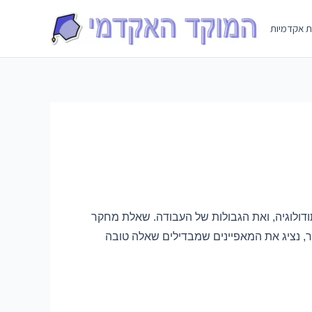
Skip
to
ת אקדמיות
content
ולוגיה, ואת הגבולות של העבודה. שאלת מחקר
ר, נציג את המאפיינים שמבדילים שאלה טובה