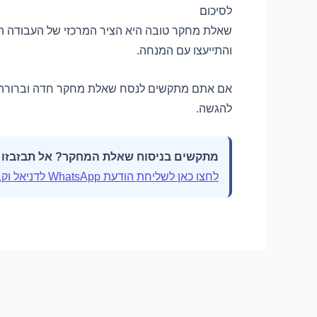
לסיכום
שאלת מחקר טובה היא הציר המרכזי של העבודה הסמ
והתייעצו עם המנחה.
אם אתם מתקשים לנסח שאלת מחקר חדה וברורה, 
להגשה.
מתקשים בניסוח שאלת המחקר? אל תבזבזו זמ
לחצו כאן לשליחת הודעת WhatsApp לדניאל וקבלו ייעוץ חינם