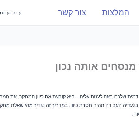
המלצות
צור קשר
עזרה בעבודו
מנסחים אותה נכון
 שלכם באה לענות עליה – היא קובעת את כיוון המחקר, את המתוד
ובלעדיה העבודה תהיה חסרת כיוון. במדריך זה נגדיר מהי שאלת מחק
ח.