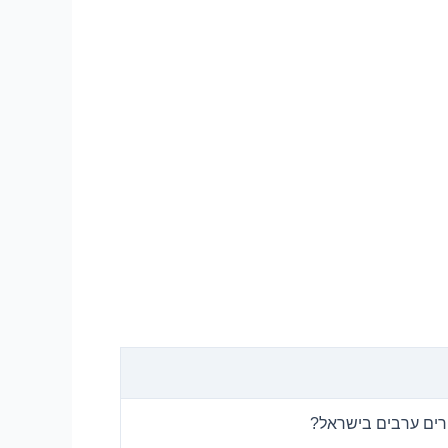
רים ערבים בישראל?