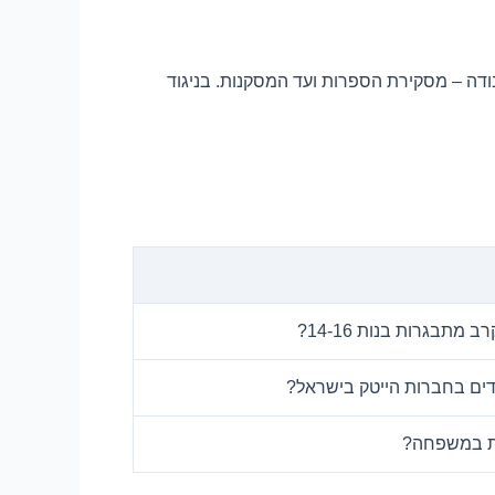
ה – מסקירת הספרות ועד המסקנות. בניגוד
בגרות בנות 14-16?
בדים בחברות הייטק בישראל?
ות במשפחה?