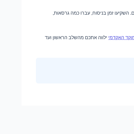
 השקיעו זמן בניסוח, עברו כמה גרסאות,
מוקד האקדמי
ילווה אתכם מהשלב הראשון ועד