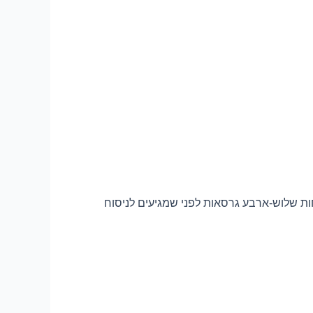
ת שלוש-ארבע גרסאות לפני שמגיעים לניסוח