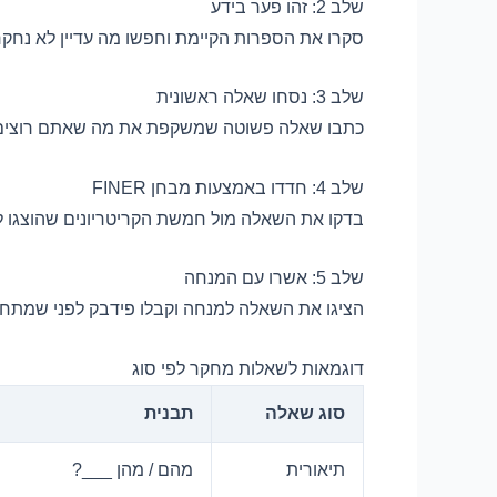
שלב 2: זהו פער בידע
סקרו את הספרות הקיימת וחפשו מה עדיין לא נחקר
שלב 3: נסחו שאלה ראשונית
כתבו שאלה פשוטה שמשקפת את מה שאתם רוצים לגל
שלב 4: חדדו באמצעות מבחן FINER
בדקו את השאלה מול חמשת הקריטריונים שהוצגו ל
שלב 5: אשרו עם המנחה
הציגו את השאלה למנחה וקבלו פידבק לפני שמתחי
דוגמאות לשאלות מחקר לפי סוג
סוג שאלה
תבנית
תיאורית
מהם / מהן ___?