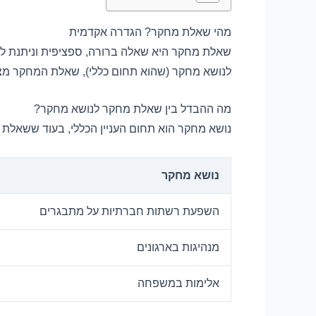
מהי שאלת מחקר? הגדרה אקדמית
שאלת מחקר היא שאלה ברורה, ספציפית וניתנת ל
לנושא מחקר (שהוא תחום כללי), שאלת המחקר מצי
מה ההבדל בין שאלת מחקר לנושא מחקר?
נושא מחקר הוא תחום העניין הכללי, בעוד ששא
נושא מחקר
השפעת רשתות חברתיות על מתבגרים
מנהיגות בארגונים
אלימות במשפחה