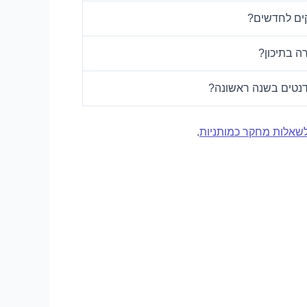
קים לחדשים?
ה בתיכון?
דנטים בשנה ראשונה?
שאלות מחקר כמותניות
.