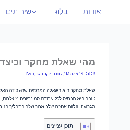
אודות
בלוג
שירותים
מהי שאלת מחקר וכיצד 
March 19, 2026
/
צוות המוקד האדמי
By
שאלת מחקר היא השאלה המרכזית שהעבודה האקדמית
טובה היא הבסיס לכל עבודה סמינריונית מוצלחת, 
מגרועה, ונלווה אתכם שלב אחר שלב בתהליך הניסו
תוכן עניינים