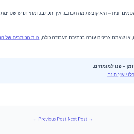
ינריונית – היא קובעת מה תכתבו, איך תכתבו, ומתי תדעו שסיימתם.
או שאתם צריכים עזרה בכתיבת העבודה כולה,
צוות הכותבים של ה
ן – פנו למומחים.
←
Previous Post
Next Post
→