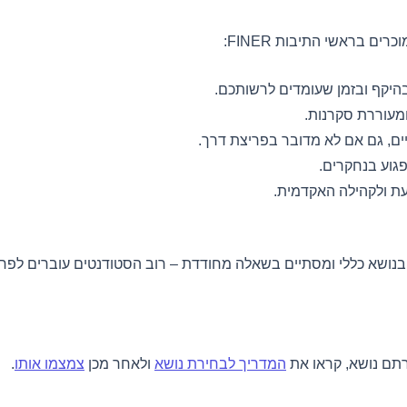
 בראשי התיבות FINER:
בהיקף ובזמן שעומדים לרשותכם.
ומעוררת סקרנות.
ים, גם אם לא מדובר בפריצת דרך.
פגוע בנחקרים.
ת ולקהילה האקדמית.
נושא כללי ומסתיים בשאלה מחודדת – רוב הסטודנטים עוברים לפחו
רתם נושא, קראו את
המדריך לבחירת נושא
ולאחר מכן
צמצמו אותו
.