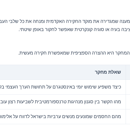
מענה שמגדירה את מוקד החקירה האקדמית ומנחה את כל שלבי העבוד
בה בעיה או סוגיה קונקרטית שאפשר לחקור באופן שיטתי.
לת המחקר היא ההצרה הספציפית שמאפשרת חקירה מעשית.
שאלת מחקר
כיצד משפיע שימוש יומי באינסטגרם על תחושת הערך העצמי בקרב מת
מהו הקשר בין סגנון מנהיגות טרנספורמטיבית לשביעות רצון עו
מהם החסמים שמונעים מנשים ערביות בישראל לדווח על אלימ