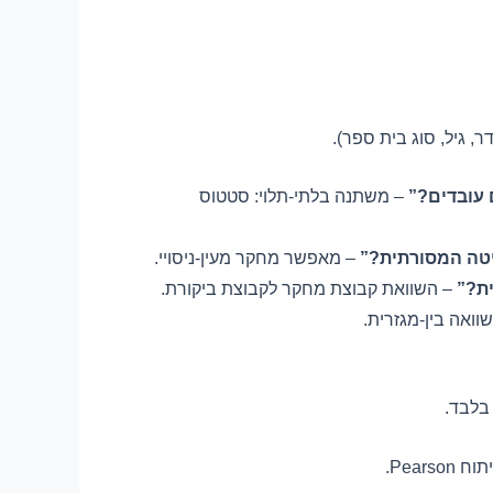
, גיל, סוג בית ספר).
 עובדים?”
– משתנה בלתי-תלוי: סטטוס
טה המסורתית?”
– מאפשר מחקר מעין-ניסויי.
ית?”
– השוואת קבוצת מחקר לקבוצת ביקורת.
וואה בין-מגזרית.
 בלבד.
Pears.