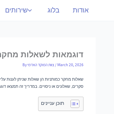
אודות
בלוג
שירותים
דוגמאות לשאלות מחקר כ
March 20, 2026
/
צוות המוקד האדמי
By
שאלות מחקר כמותניות הן שאלות שניתן לענות עלי
סקרים, שאלונים או ניסויים. במדריך זה תמצאו דוג
תוכן עניינים