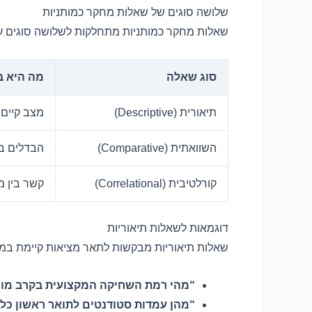
שלושה סוגים של שאלות מחקר כמותניות
שאלות מחקר כמותניות מתחלקות לשלושה סוגים עיק
סוג שאלה
מה היא ב
תיאורית (Descriptive)
מצב קיים,
השוואתית (Comparative)
הבדלים בי
קורלטיבית (Correlational)
קשר בין 
דוגמאות לשאלות תיאוריות
שאלות תיאוריות מבקשות לתאר מציאות קיימת במ
“מהי רמת השחיקה המקצועית בקרב מורי
“מהן עמדות סטודנטים לתואר ראשון כל