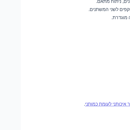
ים, ניתוח מתאם.
קפים לשני המשתנים.
 מוגדרת.
איכותני לעומת כמותני
.