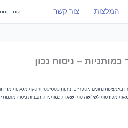
המלצות
צור קשר
עזרה בעבודו
מותניות – ניסוח נכון
הן באמצעות נתונים מספריים, ניתוח סטטיסטי והסקת מסקנות מדיד
מאות מפורטות לשלושה סוגי שאלות כמותניות, תבניות ניסוח מוכנות לש