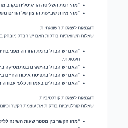
“מהי רמת השליטה הדיגיטלית בקרב מורי
“מהי מידת שביעות הרצון של הורים משי
דוגמאות לשאלות השוואתיות
שאלות השוואתיות בודקות האם יש הבדל מובהק בין ש
“האם יש הבדל ברמת החרדה מפני בחינו
תעסוקתי.
“האם יש הבדל בהישגים במתמטיקה בין
“האם יש הבדל בתפיסת איכות החיים בין
“האם יש הבדלים בעמדות כלפי עבודה מר
דוגמאות לשאלות קורלטיביות
שאלות קורלטיביות בודקות את עוצמת הקשר וכיוונו ב
“מהו הקשר בין מספר שעות השינה לליל