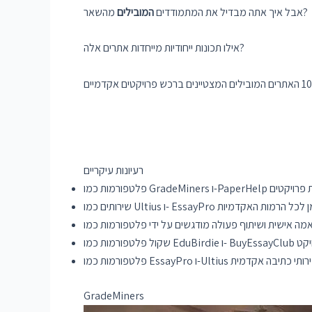
מהשאר?
אבל איך אתה מבדיל את המתמודדים
המובילים
אילו תכונות ייחודיות מייחדות אתרים אלה?
רעיונות עיקריים
GradeMiners