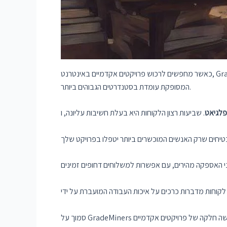
המסופקת עומדת בסטנדרטים הגבוהים ביותר.
פלגיאט