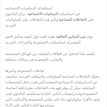
استكشاف الديناميات الاجتماعية
في استكشاف
الديناميات الاجتماعية
، يركز الباحثون
على
التفاعلات الجماعية
وتأثير هذه التفاعلات على السلوكيات
الفردية.
يوفر فهم
المعايير الثقافية
نظرة ثاقبة حول كيفية تشكيل القيم
المشتركة لديناميكيات المجموعة والإجراءات الفردية.
يكشف هذا التحليل عن العلاقات المعقدة بين الهياكل المجتمعية
والتجارب الشخصية في سياقات مختلفة.
تفاعلات المجموعة وتأثيرها
تشكل التفاعلات الجماعية السلوكيات والمواقف الفردية ، وتكشف
عن الديناميكيات الاجتماعية المعقدة التي تلعب داخل المجتمعات
المختلفة. يمكن أن يوفر فهم هذه التفاعلات نظرة ثاقبة لتماسك
المجموعة واستراتيجيات التأثير. غالبا ما يستكشف الباحثون كيف
يكيف الأفراد سلوكياتهم بناء على معايير المجموعة والأساليب التي
يستخدمها القادة للتأثير على الآراء.