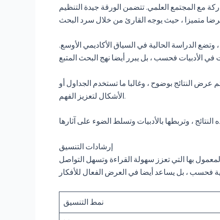
كة مع المجتمع العلمي. تتضمن الورقة جيدة التنظيم
وتضع الدراسة الحالية في السياق الأكاديمي الأوسع.
 عرض النتائج بوضوح ، وغالبا ما تستخدم الجداول أو
الأشكال لتعزيز الفهم.
إرشادات التنسيق
المعمول بها التي تعزز سهولة القراءة وتسهل التواصل
نمط التنسيق