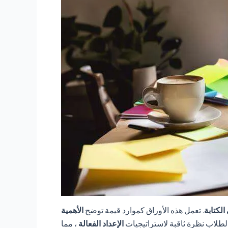
الكتابة
. تعمل هذه الأوراق كموارد قيمة توضح
الأهمية
 الطلاب نظرة ثاقبة لاستراتيجيات
الإعداد الفعالة
، مما