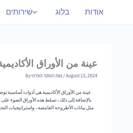
אודות
בלוג
שירותים
عينة من الأوراق الأكاديمية
August 13, 2024
/
צוות המוקד האדמי
By
عينة من الأوراق الأكاديمية هي أدوات أساسية تو
مثل بيانات الأطروحة الغامضة ، واستراتيجيات التح