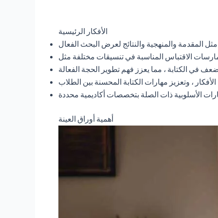
الأفكار الرئيسية
أهمية أوراق العينة