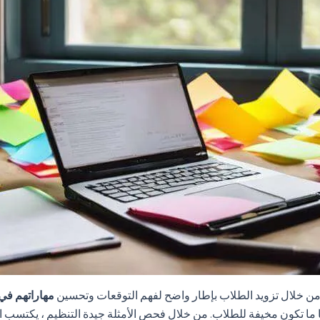
ن خلال تزويد الطلاب بإطار واضح لفهم التوقعات وتحسين
مهاراتهم في 
غالبا ما تكون مخيفة للطلاب. من خلال فحص الأمثلة جيدة التنظيم ، يكتسب