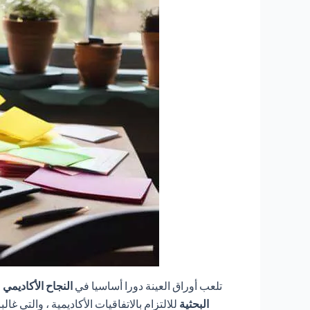
تلعب أوراق العينة دورا أساسيا في
النجاح الأكاديمي
م
البحثية
للالتزام بالاتفاقيات الأكاديمية ، والتي 