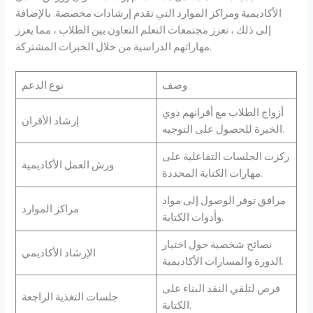
الأكاديمية ومراكز الموارد التي تقدم إرشادات مخصصة. بالإضافة
إلى ذلك ، تعزز مجتمعات التعلم التعاون بين الطلاب ، مما يعزز
مهاراتهم الدراسية من خلال الخبرات المشتركة.
وصف
نوع الدعم
أزواج الطلاب مع أقرانهم ذوي
إرشاد الأقران
الخبرة للحصول على التوجيه.
ركزت الجلسات التفاعلية على
ورش العمل الأكاديمية
مهارات الكتابة المحددة.
مرافق توفر الوصول إلى مواد
مراكز الموارد
وأدوات الكتابة.
نصائح شخصية حول اختيار
الإرشاد الأكاديمي
الدورة والمسارات الأكاديمية.
فرص لتلقي النقد البناء على
جلسات التغذية الراجعة
الكتابة.