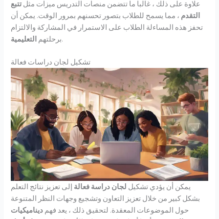
علاوة على ذلك ، غالبا ما تتضمن منصات التدريس ميزات مثل
تتبع
التقدم
، مما يسمح للطلاب بتصور تحسنهم بمرور الوقت. يمكن أن
تحفز هذه المساءلة الطلاب على الاستمرار في المشاركة والالتزام
.
برحلتهم
التعليمية
تشكيل لجان دراسات فعالة
يمكن أن يؤدي تشكيل
لجان دراسة فعالة
إلى تعزيز نتائج التعلم
بشكل كبير من خلال تعزيز التعاون وتشجيع وجهات النظر المتنوعة
حول الموضوعات المعقدة. لتحقيق ذلك ، يعد فهم
ديناميكيات