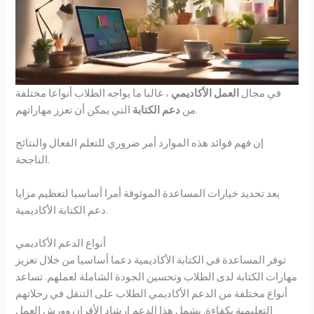
في مجال
العمل الأكاديمي
، غالبا ما يواجه الطلاب أنواعا مختلفة
التي يمكن أن تعزز مهاراتهم.
من
دعم الكتابة
إن فهم فوائد هذه الموارد أمر ضروري للتعلم الفعال والنتائج
الناجحة.
يعد تحديد خيارات المساعدة الموثوقة أمرا أساسيا لتعظيم مزايا
دعم الكتابة الأكاديمية.
أنواع الدعم الأكاديمي
توفر المساعدة في الكتابة الأكاديمية دعما أساسيا من خلال تعزيز
مهارات الكتابة لدى الطلاب وتحسين الجودة الشاملة لعملهم. تساعد
أنواع مختلفة من الدعم الأكاديمي الطلاب على التنقل في رحلاتهم
التعليمية بكفاءة. يشمل هذا الدعم إرشاد الأقران وورش العمل