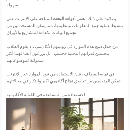
سهولة.
وعلاوة على ذلك،
تعمل أدوات البحث
المتاحة على الإنترنت على
تبسيط عملية جمع المعلومات وتنظيمها، مما يمكن المستخدمين من
تجميع البيانات بكفاءة للمشاريع والأوراق.
من خلال دمج هذه الموارد في روتينهم الأكاديمي ، لا يقوم الطلاب
بتحسين قدراتهم البحثية فحسب ، بل يزرعون أيضا فهما أكثر
شمولية لموضوعاتهم.
في نهاية المطاف ، فإن الاستفادة من قوة الموارد عبر الإنترنت
أكبر وابتكار في مجالاتهم.
تمكن المتعلمين من تحقيق
نجاح أكاديمي
الاستفادة من المساعدة في الكتابة الأكاديمية