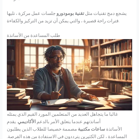
يشجع دمج تقنيات مثل
تقنية بومودورو
جلسات عمل مركزة ، تليها
فترات راحة قصيرة ، والتي يمكن أن تزيد من التركيز والكفاءة.
طلب المساعدة من الأساتذة
غالبا ما يتجاهل العديد من المتعلمين المورد القيم الذي يمثله
أساتذتهم عندما يتعلق الأمر بالدعم
الأكاديمي
. يقدم
الأساتذة
ساعات مكتبية
مصممة خصيصا للطلاب الذين يطلبون
المساعدة ، لكن الكثيرين يترددون في الاستفادة من هذه الفرصة.