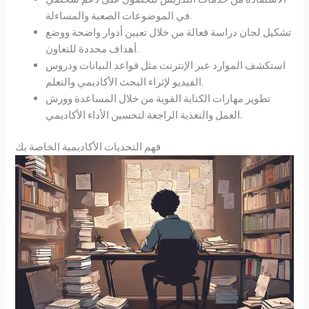
في الموضوعات الصعبة والمساءلة.
تشكيل لجان دراسة فعالة من خلال تعيين أدوار واضحة ووضع
أهداف محددة للتعاون.
استكشف الموارد عبر الإنترنت مثل قواعد البيانات ودروس
الفيديو لإثراء البحث الأكاديمي والتعلم.
تطوير مهارات الكتابة القوية من خلال المساعدة وورش
العمل والتغذية الراجعة لتحسين الأداء الأكاديمي.
فهم التحديات الأكاديمية الخاصة بك