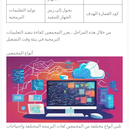
يحول إلى رمز
توليد التعليمات
كود العمارة الهدف
الجهاز للتنفيذ
البرمجية
من خلال هذه المراحل ، يعزز المجمعين كفاءة تنفيذ التعليمات
البرمجية في بيئة وقت التشغيل.
أنواع المجمعين
تلبي أنواع مختلفة من المجمعين لغات البرمجة المختلفة واحتياجات