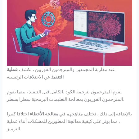
عند مقارنة المجمعين والمترجمين الفوريين ، تكشف
عملية
عن الاختلافات الرئيسية.
التنفيذ
يقوم المترجمون بترجمة الكود بالكامل قبل التنفيذ ، بينما يقوم
المترجمون الفوريون بمعالجة التعليمات البرمجية سطرا بسطر.
بالإضافة إلى ذلك ، تختلف مناهجهم في
معالجة الأخطاء
اختلافا كبيرا
، مما يؤثر على كيفية معالجة المطورين للمشكلات أثناء عملية
الترميز.