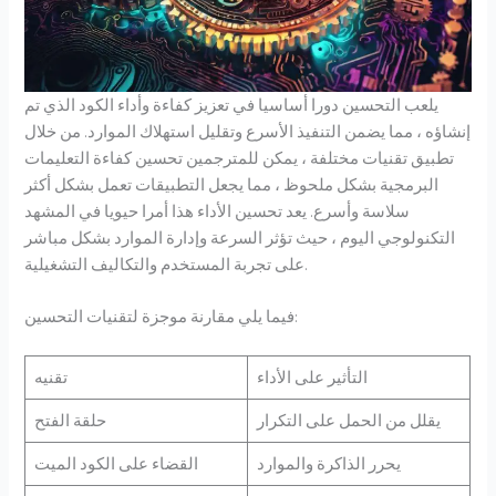
يلعب التحسين دورا أساسيا في تعزيز كفاءة وأداء الكود الذي تم
إنشاؤه ، مما يضمن التنفيذ الأسرع وتقليل استهلاك الموارد. من خلال
تطبيق تقنيات مختلفة ، يمكن للمترجمين تحسين كفاءة التعليمات
البرمجية بشكل ملحوظ ، مما يجعل التطبيقات تعمل بشكل أكثر
سلاسة وأسرع. يعد تحسين الأداء هذا أمرا حيويا في المشهد
التكنولوجي اليوم ، حيث تؤثر السرعة وإدارة الموارد بشكل مباشر
على تجربة المستخدم والتكاليف التشغيلية.
فيما يلي مقارنة موجزة لتقنيات التحسين:
التأثير على الأداء
تقنيه
يقلل من الحمل على التكرار
حلقة الفتح
يحرر الذاكرة والموارد
القضاء على الكود الميت