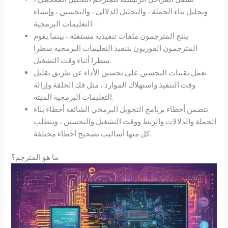
وتحليل بناء الجملة ، والتحليل الدلالي ، والتحسين ، وإنشاء
التعليمات البرمجية.
ينتج المترجمون ملفات تنفيذية مستقلة ، بينما يقوم
المترجمون الفوريون بتنفيذ التعليمات البرمجية سطرا
سطرا أثناء وقت التشغيل.
تعمل تقنيات التحسين على تحسين الأداء عن طريق تقليل
وقت التنفيذ واستهلاك الموارد ، مثل فك الحلقة وإزالة
التعليمات البرمجية الميتة.
تتضمن أخطاء برنامج التحويل البرمجي الشائعة أخطاء بناء
الجملة والدلالات والربط ووقت التشغيل والتحسين ، ويتطلب
كل منها أساليب تصحيح أخطاء مختلفة.
ما هو المترجم؟