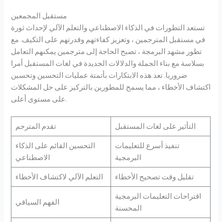
مستقبل المجمعين
تستعد التطورات في الذكاء الاصطناعي والتعلم الآلي لإحداث ثورة
في مستقبل المترجمين ، وتعزيز كفاءتهم وقدرتهم على التكيف. مع
تطور مشهد البرمجة ، تصبح الحاجة إلى مترجمين يمكنهم التعامل
بسلاسة مع بناء الجملة والدلالات الجديدة في لغات المستقبل أمرا
ضروريا. تعد هذه الابتكارات بأتمتة عمليات التحسين وتحسين
اكتشاف الأخطاء ، مما يسمح للمطورين بالتركيز على حل المشكلات
على مستوى أعلى.
التأثير على لغات المستقبل
تقدم المترجم
تنفيذ أسرع للتعليمات
التحسين القائم على الذكاء
البرمجية
الاصطناعي
تقليل وقت تصحيح الأخطاء
التعلم الآلي لاكتشاف الأخطاء
اقتراحات التعليمات البرمجية
الفهم السياقي
المحسنة