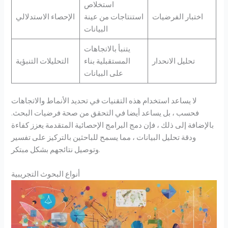
استخلاص
اختبار الفرضيات
استنتاجات من عينة
الإحصاء الاستدلالي
البيانات
يتنبأ بالاتجاهات
تحليل الانحدار
المستقبلية بناء
التحليلات التنبؤية
على البيانات
لا يساعد استخدام هذه التقنيات في تحديد الأنماط والاتجاهات
فحسب ، بل يساعد أيضا في التحقق من صحة فرضيات البحث.
بالإضافة إلى ذلك ، فإن دمج البرامج الإحصائية المتقدمة يعزز كفاءة
ودقة تحليل البيانات ، مما يسمح للباحثين بالتركيز على تفسير
وتوصيل نتائجهم بشكل مبتكر.
أنواع البحوث التجريبية