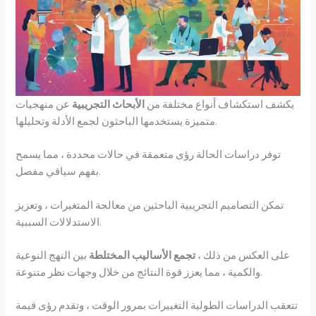
يكشف استكشاف أنواع مختلفة من
الأبحاث التجريبية
عن منهجيات
متميزة يستخدمها الباحثون لجمع الأدلة وتحليلها.
توفر دراسات الحالة رؤى متعمقة في حالات محددة ، مما يسمح
بفهم سياقي مفصل.
تمكن التصاميم التجريبية الباحثين من معالجة المتغيرات ، وتعزيز
الاستدلالات السببية.
على العكس من ذلك ،
تجمع الأساليب المختلطة
بين النهج النوعية
والكمية ، مما يعزز قوة النتائج من خلال وجهات نظر متنوعة.
تتعقب الدراسات الطولية التغييرات بمرور الوقت ، وتقدم رؤى قيمة