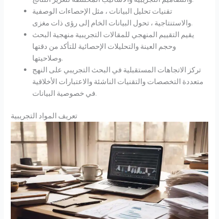
تقنيات تحليل البيانات ، مثل الإحصاءات الوصفية
والاستنتاجية ، تحول البيانات الخام إلى رؤى ذات مغزى.
يقيم التقييم المنهجي للمقالات التجريبية منهجية البحث
وحجم العينة والتحليلات الإحصائية للتأكد من دقتها
وصلاحيتها.
تركز الاتجاهات المستقبلية في البحث التجريبي على النهج
متعددة التخصصات والتقنيات الناشئة والاعتبارات الأخلاقية
في خصوصية البيانات.
تعريف المواد التجريبية