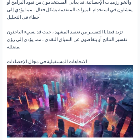
والخوارزميات الإحصائية. قد يعاني المستخدمون من قيود البرامج أو
يفشلون في استخدام الميزات المتقدمة بشكل فعال ، مما يؤدي إلى
أخطاء في التحليل.
تزيد قضايا التفسير من تعقيد المشهد ، حيث قد يسيء الباحثون
تفسير النتائج أو يتغاضون عن السياق النقدي ، مما يؤدي إلى رؤى
مضللة.
الاتجاهات المستقبلية في مجال الإحصاءات