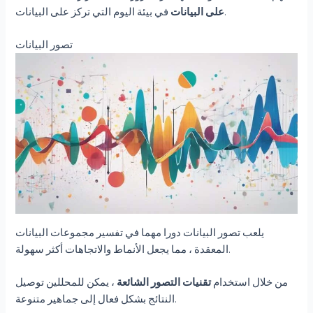
في بيئة اليوم التي تركز على البيانات.
على البيانات
تصور البيانات
يلعب تصور البيانات دورا مهما في تفسير مجموعات البيانات
المعقدة ، مما يجعل الأنماط والاتجاهات أكثر سهولة.
من خلال استخدام
تقنيات التصور الشائعة
، يمكن للمحللين توصيل
النتائج بشكل فعال إلى جماهير متنوعة.