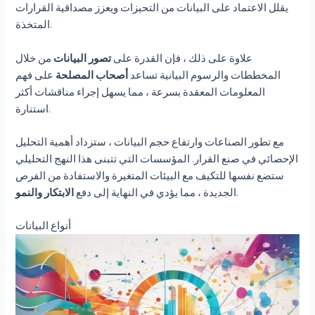
يقلل الاعتماد على البيانات من التحيزات ويعزز مصداقية القرارات
المتخذة.
علاوة على ذلك ، فإن القدرة على
تصور البيانات
من خلال
المخططات والرسوم البيانية تساعد
أصحاب المصلحة
على فهم
المعلومات المعقدة بسرعة ، مما يسهل إجراء مناقشات أكثر
استنارة.
مع تطور الصناعات وارتفاع حجم البيانات ، ستزداد أهمية التحليل
الإحصائي في صنع القرار. المؤسسات التي تتبنى هذا النهج التحليلي
ستضع نفسها للتكيف مع البيئات المتغيرة والاستفادة من الفرص
.
الجديدة ، مما يؤدي في النهاية إلى دفع
الابتكار والنمو
أنواع البيانات