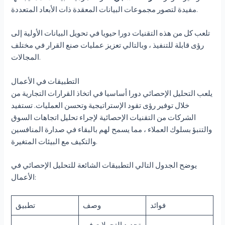
مفيدة لتصور مجموعات البيانات المعقدة ذات الأبعاد المتعددة.
تلعب كل من هذه التقنيات دورا حيويا في تحويل البيانات الأولية إلى
رؤى قابلة للتنفيذ ، وبالتالي تعزيز عمليات صنع القرار في مختلف
المجالات.
التطبيقات في الأعمال
يلعب التحليل الإحصائي دورا أساسيا في اتخاذ القرارات التجارية من
خلال توفير رؤى تقود الإستراتيجية وتحسن العمليات. تستفيد
الشركات من التقنيات الإحصائية لإجراء تحليل اتجاهات السوق
والتنبؤ بسلوك العملاء ، مما يسمح لهم بالبقاء في صدارة المنافسين
والتكيف مع البيئات المتغيرة.
يوضح الجدول التالي التطبيقات الشائعة للتحليل الإحصائي في
الأعمال:
فوائد
وصف
تطبيق
تحديد التحولات في