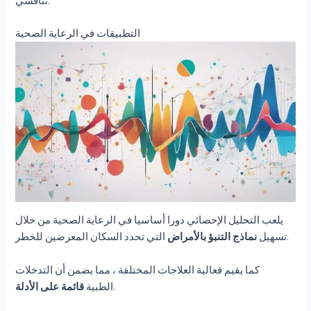
تنافسي.
التطبيقات في الرعاية الصحية
يلعب التحليل الإحصائي دورا أساسيا في الرعاية الصحية من خلال
التي تحدد السكان المعرضين للخطر.
تسهيل
نماذج التنبؤ بالأمراض
كما يقيم فعالية العلاجات المختلفة ، مما يضمن أن التدخلات
.
الطبية
قائمة على الأدلة