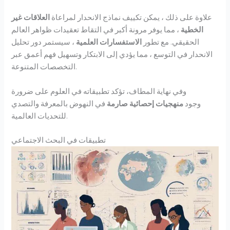
علاوة على ذلك ، يمكن تكييف نماذج الانحدار لمراعاة
العلاقات غير
الخطية
، مما يوفر مرونة أكبر في التقاط تعقيدات ظواهر العالم
الحقيقي. مع تطور
الاستفسارات العلمية
، سيستمر دور تحليل
الانحدار في التوسع ، مما يؤدي إلى الابتكار وتسهيل فهم أعمق عبر
التخصصات المتنوعة.
وفي نهاية المطاف، تؤكد تطبيقاته في العلوم على ضرورة
وجود
منهجيات إحصائية صارمة
في النهوض بالمعرفة والتصدي
للتحديات العالمية.
تطبيقات في البحث الاجتماعي