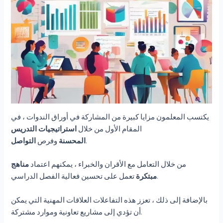
يكتسب المعلمون مزايا كبيرة من المشاركة في أوراق الندوات ، في
المقام الأول من خلال
استراتيجيات التدريس
.
المحسنة
وفرص
التواصل
من خلال التعامل مع الأقران والخبراء ، يمكنهم اعتماد
مناهج
تعمل على تحسين فعالية الفصل الدراسي.
مبتكرة
بالإضافة إلى ذلك ، تعزز هذه التفاعلات العلاقات المهنية التي يمكن
أن تؤدي إلى مشاريع تعاونية وموارد مشتركة.