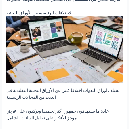
الاختلافات الرئيسية من الأوراق البحثية
تختلف أوراق الندوات اختلافا كبيرا عن الأوراق البحثية التقليدية في
العديد من المجالات الرئيسية.
عادة ما يستهدفون جمهورا أكثر تخصصا ويؤكدون على
عرض
للأفكار على تحليل البيانات الشامل.
موجز