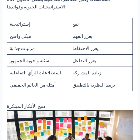
الاستراتيجيات الحيوية وفوائدها:
نفع
إستراتيجية
يعزز الفهم
هيكل واضح
يعزز الاحتفاظ
مرئيات جذابة
يعزز التفاعل
أسئلة وأجوبة الجمهور
زيادة المشاركة
استطلاعات الرأي التفاعلية
يربط النظرية بالتطبيق
أمثلة من العالم الحقيقي
دمج الأفكار المبتكرة