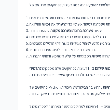
הנה כמה רעיונות לפרויקטים מרגשים של Python
ת מכונה כדי לחזות את מחירי המניות בתעשיית
הפיננסים
למוסדות חינוך.
עיצוב
מערכת בחינות והערכה מקוונת
כדי לנתח ולייצג נתונים פיננסיים.
בנו כלי
להדמיית נתונים
צור מערכת לזיהוי כתב יד לסיווג ספרות בכתב יד.
ת
חיזוי אישיות
לתלמידי IT
רעיונות לפרויקטים אלה מספקים
ידע הטכני שלהם ולצבור
ניסיון מעשי
תיות
, החשיבה הביקורתית והיכולות
מדעי הנתונים