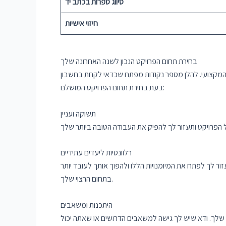
סיווג ספרות בכתב יד
חיזוי אישיות
בחירת תחום הפרויקט הנכון לשנה האחרונה שלך
המקצועי. להלן מספר נקודות מפתח שכדאי לקחת בחשבון
בעת ​​בחירת תחום הפרויקט המושלם:
תשוקה ועניין
רלוונטיות ליעדים עתידיים
ר לך לפתח את המיומנויות הללו ולהפוך אותך לעובד יותר
בתחום הרצוי שלך.
היתכנות ומשאבים
שלך. ודא שיש לך גישה למשאבים הדרושים או שאתה יכול