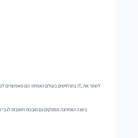
פרויקטים של Python בשנה האחרונה מספקים גם תובנות חשובות לגב