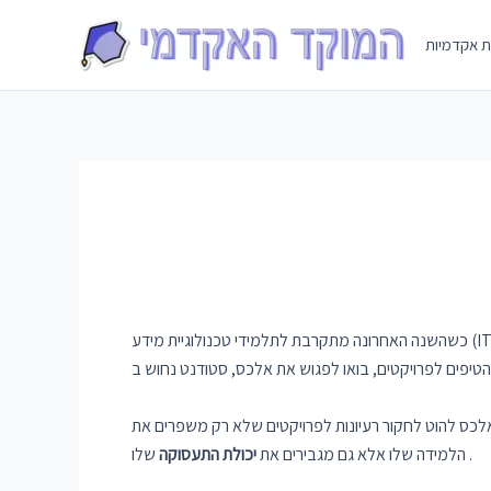
Skip
to
ת אקדמיות
content
לכס להוט לחקור רעיונות לפרויקטים שלא רק משפרים את
שלו .
הלמידה שלו אלא גם מגבירים את
יכולת התעסוקה