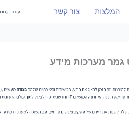
המלצות
צור קשר
עזרה בעבודו
ט גמר מערכות מידע
ות לקראת פרויקט הגמר מתחילות להיבנות. זה הזמן להציג את הידע, הכישורים והיצירתיות שלהם
בצורה
מעשית
 שלה לשנות את חייהם של עסקים ואנשים פרטיים. עם תשוקה למערכות מידע, א