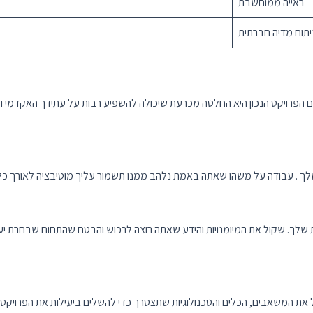
ראייה ממוחשבת
יתוח מדיה חברתית
הפרויקט הנכון היא החלטה מכרעת שיכולה להשפיע רבות על עתידך האקדמי ו
 שלך. שקול את המיומנויות והידע שאתה רוצה לרכוש והבטח שהתחום שבחרת יעזו
את המשאבים, הכלים והטכנולוגיות שתצטרך כדי להשלים ביעילות את הפרויקט 