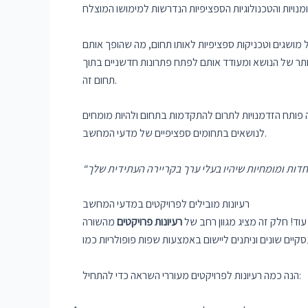
מושגים וטכניקות ספציפיות לאותו תחום, מה שהופך אותם
ר של הנושא ומעודד אותם לפתח פתרונות חדשניים בתוך
תחום זה.
 פותח הזדמנויות לתרום להתקדמות בתחום ולהיות מומחים
לנושאים בתחומים ספציפיים של מדעי המחשב.
רעיונות מובילים לפרויקטים במדעי המחשב
ד! חלק זה מציג מגוון רחב של
רעיונות פרויקטים
מהשורה
הנה כמה רעיונות לפרויקטים מעוררי השראה כדי להתחיל: