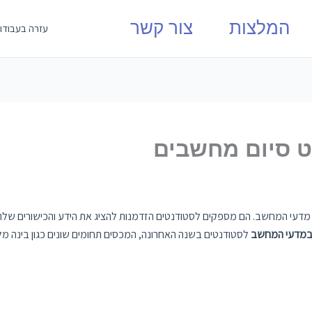
המלצות
צור קשר
עזרה בעבודו
ט סיום מחשבים
מדעי המחשב. הם מספקים לסטודנטים הזדמנות להציג את הידע והכישורים שלהם, 
 במדעי המחשב
לסטודנטים בשנה האחרונה, המכסים תחומים שונים כגון בינה מלאכו