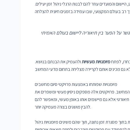
יישום והמועדים עוזר להם לבנות הרגלי ניהול זמן יעילים.
בחרו, לפתח
מיומנויות מעשיות
ולהעמיק את הבנתם בנושא.
מיומנויות שפותחו באמצעות פרויקטי סיום מחשבים
 המחשב. פרויקטים אלה מספקים ניסיון מעשי ומשפרים את
 תיאורטי אלא גם מיישמים אותו באופן מעשי, ומאפשר להם
להבין מושגים בצורה מעמיקה יותר.
 בתוך מסגרת זמן נתונה, תוך שהם משיגים מיומנויות ניהול