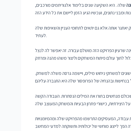
נה
שלה . היא השקיעה שנים בלימוד אלגוריתמים מורכבים,
 יאתגר אותה אלא גם יתאים לתחומי העניין והשאיפות שלה
לעתיד.
ה שרעיון הפרויקט הזה מושלם עבורה. זה יאפשר לה לנצל
 שונים למשחקי ניחוש מילים, ויישמה גרסה משלה למשחק.
שכולם מנחשים בתורו את המילים הנסתרות. העבודה הקשה
 עבודה, המעסיקים התרשמו מהפרויקט שלה ומהמיומנויות