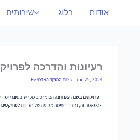
אודות
בלוג
שירותים
רעיונות והדרכה לפרויק
June 25, 2024
/
צוות המוקד האדמי
By
פרויקטים בשנה האחרונה
הם מרכיב מכריע בסיום לימודי 
במאמר זה, נחקור רשימה מקיפה של רעיונות
לפרויקטים