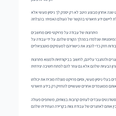
ט שנה אחרון מבוצע היטב לא רק יספק לך ניסיון מעשי אלא
היתרונות של עבודה על פרויקטי סיום מחשבים
מיומנויות שנלמדו במהלך הקורס שלהם. על ידי עבודה על
גרים ולהתגבר עליהם, לחשוב בביקורתיות ולמצוא פתרונות
בעלי ניסיון מעשי, וסיום פרויקט מוצלח מוכיח את יכולתו
סטודנטים עובדים לעתים קרובות בצוותים, משתפים פעולה