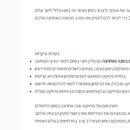
את עצמך ולצבור ניסיון מעשי. אז בואו נצלול לתוך עולם
נקודות עיקריות:
ם בשנה האחרונה
בחירת פרויקט המותאם לאינטרסים ושאיפות היא קריטית.
חשיבותם של פרויקטי שנה אחרונה בסיום הלימודים
ם מציגים את היצירתיות ואת כישורי פתרון הבעיות שלהם.