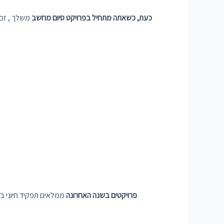
כעת, כשאתה מתחיל בפרויקט סיום מחשב
משלך , זכו
פרויקטים בשנה האחרונה
ממלאים תפקיד חיוני בס