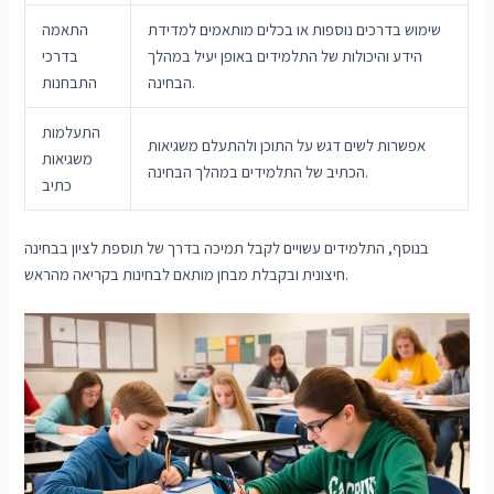
שימוש בדרכים נוספות או בכלים מותאמים למדידת
התאמה
הידע והיכולות של התלמידים באופן יעיל במהלך
בדרכי
הבחינה.
התבחנות
התעלמות
אפשרות לשים דגש על התוכן ולהתעלם משגיאות
משגיאות
הכתיב של התלמידים במהלך הבחינה.
כתיב
בנוסף, התלמידים עשויים לקבל תמיכה בדרך של תוספת לציון בבחינה
חיצונית ובקבלת מבחן מותאם לבחינות בקריאה מהראש.