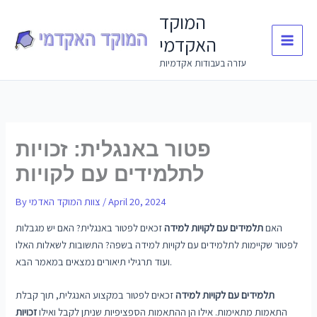
Skip
המוקד
to
האקדמי
content
עזרה בעבודות אקדמיות
פטור באנגלית: זכויות
לתלמידים עם לקויות
April 20, 2024
/
צוות המוקד האדמי
By
האם
תלמידים עם לקויות למידה
זכאים לפטור באנגלית? האם יש מגבלות
לפטור שקיימות לתלמידים עם לקויות למידה בשפה? התשובות לשאלות האלו
ועוד תרגילי תיאורים נמצאים במאמר הבא.
תלמידים עם לקויות למידה
זכאים לפטור במקצוע האנגלית, תוך קבלת
התאמות מתאימות. אילו הן ההתאמות הספציפיות שניתן לקבל ואילו
זכויות