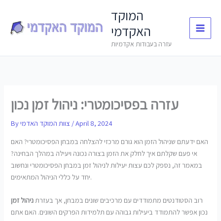
Skip
המוקד
to
האקדמי
content
עזרה בעבודות אקדמיות
עזרה בפסיכומטרי: ניהול זמן נכון
April 8, 2024
/
צוות המוקד האדמי
By
האם ידעתם שניהול הזמן הוא גורם מרכזי להצלחה במבחן הפסיכומטרי? האם
אי פעם שקלתם איך לחלק את הזמן בצורה נכונה ויעילה במהלך הבחינה?
במאמר זה, נספק לכם עצות יעילות לניהול זמן במבחן הפסיכומטרי ונחשוב
יחד על כללי הניהול המתאימים.
רוב הסטודנטים מתמודדים עם מרכיבים שונים במבחן, אך בעזרת
ניהול זמן
נכון אפשר להתמודד ביעילות גבוהה עם תלמידות הפרקים השונים. האם אתם