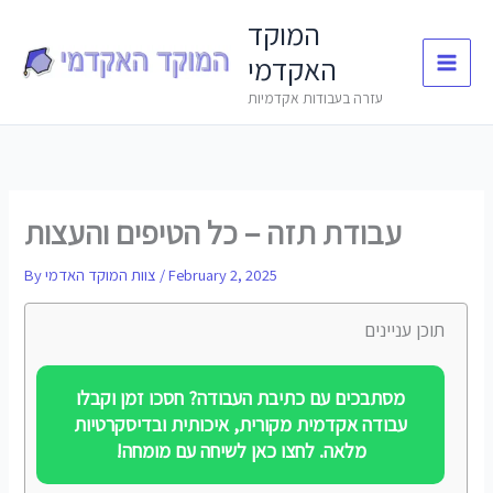
Skip
המוקד
to
האקדמי
content
עזרה בעבודות אקדמיות
עבודת תזה – כל הטיפים והעצות
February 2, 2025
/
צוות המוקד האדמי
By
תוכן עניינים
מסתבכים עם כתיבת העבודה? חסכו זמן וקבלו
עבודה אקדמית מקורית, איכותית ובדיסקרטיות
מלאה. לחצו כאן לשיחה עם מומחה!