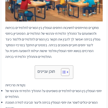
מחקרים מתייחסים לחשיבות היחסים הגומלין בין המורים לתלמידים בכיתות
ולהשפעתם על התהליך הלמידתי והרגשי של התלמידים. הסמינריון ביחסי
גומלין בכיתה יאפשר לך להבין את הקשר בין המורים לתלמידים וללמוד כיצד
ליצור יחסים חיוביים ותומכים בכיתה. בסמינריון תיתקל במרכזי המחקר
המרכזים בנושא יחסי הגומלין ותלמד שיטות יעילות להשפעה חיובית על
התלמידים והתהליך הלמידתי בכיתה.
תוכן עניינים
נקודות מרכזיות:
יחסי הגומלין בין המורים לתלמידים משפיעים על התהליך הלמידתי והרגשי של
התלמידים.
המורים יכולים לשפר את יחסי הגומלין בכיתה וליצור סביבת למידה תומכת