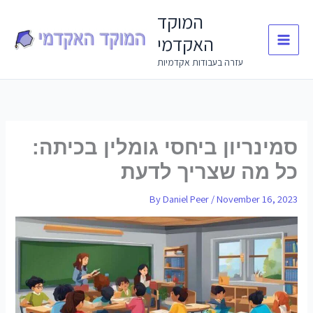
Skip
המוקד
to
האקדמי
content
עזרה בעבודות אקדמיות
סמינריון ביחסי גומלין בכיתה:
כל מה שצריך לדעת
By
Daniel Peer
/
November 16, 2023