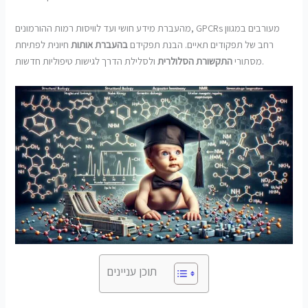
מהעברת מידע חושי ועד לוויסות רמות ההורמונים, GPCRs מעורבים במגוון
רחב של תפקודים תאיים. הבנת תפקידם
בהעברת אותות
חיונית לפתיחת
ולסלילת הדרך לגישות טיפוליות חדשות.
מסתורי
התקשורת הסלולרית
תוכן עניינים