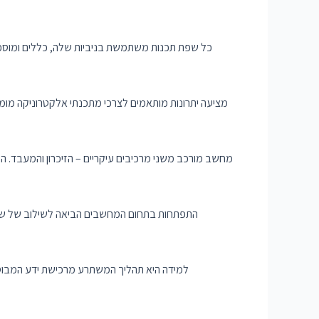
כל שפת תכנות משתמשת בניביות שלה, כללים ומוסכמות 
מחשב מורכב משני מרכיבים עיקריים – הזיכרון והמעבד. ה
התפתחות בתחום המחשבים הביאה לשילוב של שני מ
למידה היא תהליך המשתרע מרכישת ידע המבוסס 