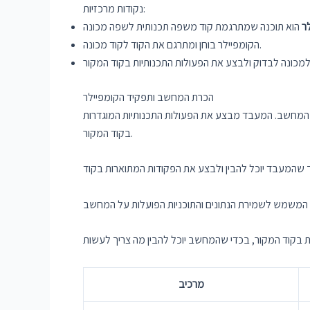
נקודות מרכזיות:
ר
הקומפיילר בוחן ומתרגם את הקוד לקוד מכונה.
הכרת המחשב ותפקיד הקומפיילר
 המחשב. המעבד מבצע את הפעולות התכנותיות המוגדרות
בקוד המקור.
מרכיב