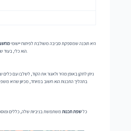
היא תוכנה שמספקת סביבה משולבת לפיתוח יישומי
מחשב
היא הגדרה של מבנה הקוד.
הוא כלי, בעוד 
כל
שפת תכנות
משתמשת בניביות שלה, כללים ומוסכמות