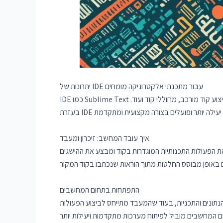
יתרונות של IDE עבור מתכנתי אלקטרוניקה מומחים
וע קוד מורכב, מחוללי קוד ועוד.
איך עובד המחשב: זיכרון ומעבד
ת הפעולות התכנותיות המוגדרות בקוד ומבצע את ההישגים
התפתחות בתחום המחשבים
נתונים והתכניות, בעוד שהמעבד מתייחס לביצוע הפעולות