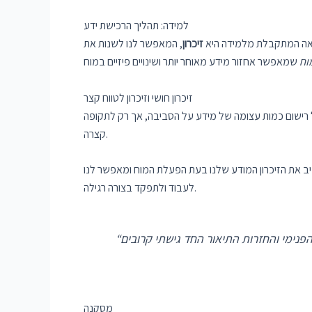
למידה: תהליך הרכישת ידע
וצאה המתקבלת מלמידה היא
זיכרון
, המאפשר לנו לשנות את
וח
זיכרון חושי וזיכרון לטווח קצר
ל רישום כמות עצומה של מידע על הסביבה, אך רק לתקופה
קצרה.
כיב את הזיכרון המודע שלנו בעת הפעלת המוח ומאפשר לנו
לעבוד ולתפקד בצורה רגילה.
מסקנה