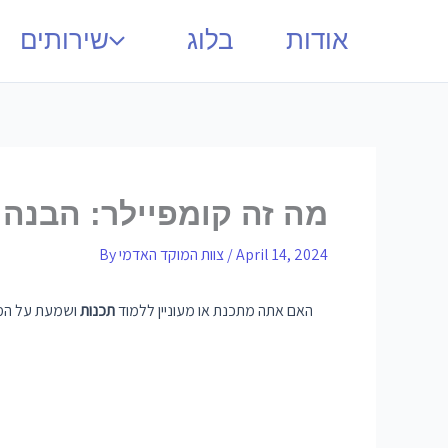
אודות
בלוג
שירותים
מה זה קומפיילר: הבנה 
April 14, 2024
/
צוות המוקד האדמי
By
האם אתה מתכנת או מעוניין ללמוד
תכנות
ושמעת על המונ