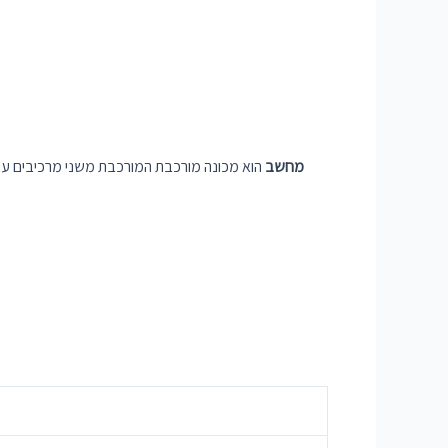
מחשב
הוא מכונה מורכבת המורכבת משני מרכיבים עי