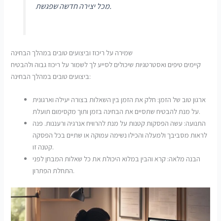
מכל יצירה חדשה שפגשת.
שמירה על ריכוז וביצועים טובים במהלך הבחינה
קיימים טיפים ואסטרטגיות שיכולים לסייע לך לשמור על ריכוז גבוה ולהבטיח
ביצועים טובים במהלך הבחינה:
ארגון טוב של הזמן: חלק את הזמן בין השאלות בצורה יעילה וארגונית
על מנת להבטיח שתסיים את הבחינה בזמן ותוך מקסימום תועלת.
התנועה: עשה הפסקות קטנות על מנת להרוויח אנרגיה ורעננות. פנה
לראות מסביבך ולמעלה והכילו נשימה עמוקה או שתיים בכל הפסקה
קטנה זו.
הבנה מלאה: קרא והבין במלוא היכולת את כל שאלות המבחן לפני
התחלת הפתרון.