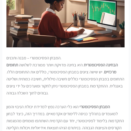
המבחן הפסיכומטרי – מבנה ותכנים.
הבחינה הפסיכומטרית
היא בחינה מדויקת ויותר ממורכת לשלושה
תחומים
מרכזיים
. יש שישה ציונים במבחן הפסיכומטרי, כוללים את התחומים הללו.
התחומים במבחן הפסיכומטרי כוללים חשיבה מילולית, חשיבה כמותית ושליטה
באנגלית. ההתקדמות במבחן הפסיכומטרי ניתן לחקור ומוערכים על ידי ציונים
גבוהים לתוך השכלה גבוהה.
המבחן הפסיכומטרי
הוא כלי הערכה נפוץ למדידת יכולת הניבוי והמון
למועמדים בתהליך כניסה ללימודים אקדמאיים. במדריך הזה, כיצד לבחון
התקדמות בלימוד לפסיכומטרי, יחד עם הקדמית השתתפו מומחים מהמגמות
הקורסים והציונות הגבוהה. בניתורם הגיהו תוצאות אידיאליות ויכולות הקליטה