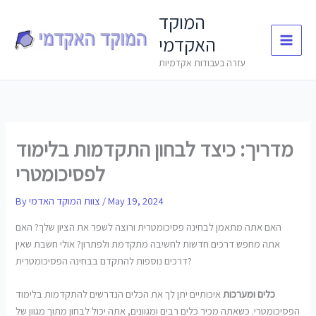
Skip
המוקד
to
האקדמי
content
עזרה בעבודות אקדמיות
מדריך: כיצד לבחון התקדמות בלימוד
לפסיכומטרי
May 19, 2024
/
צוות המוקד האדמי
By
האם אתה מתאמן לבחינה פסיכומטרית ורוצה לשפר את הציון שלך? האם
אתה מחפש דרכים חדשות לחשיבה מתקדמת ולפתרון? אולי חשבת שאין
דרכים נוספות להתקדם בבחינה הפסיכומטרית?
כלים ומערכות
איכותיים יתן לך את הכלים הנדרשים להתקדמות בלימוד
הפסיכומטרי. כשאתה מכיר כלים רבים ומגוונים, אתה יכול לבחון מתוך מגוון של