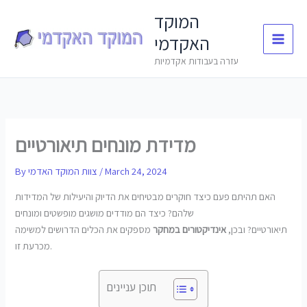
Skip
המוקד
to
האקדמי
content
עזרה בעבודות אקדמיות
מדידת מונחים תיאורטיים
March 24, 2024
/
צוות המוקד האדמי
By
האם תהיתם פעם כיצד חוקרים מבטיחים את הדיוק והיעילות של המדידות
שלהם? כיצד הם מודדים מושגים מופשטים ומונחים
תיאורטיים? ובכן,
אינדיקטורים במחקר
מספקים את הכלים הדרושים למשימה
מכרעת זו.
תוכן עניינים