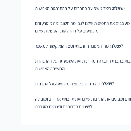
כיצד משפיעה התרבות על ההתנהגות האנושית?
שאלה:
מעצבים את התפיסות שלנו לגבי מה חשוב ומה מוסרי, והם
משפיעים על ההחלטות והפעולות שלנו.
מהו המפנה התרבותי וכיצד הוא קשור למאמר?
שאלה:
בות בהבנת החברה המודרנית ואת השפעתה על ההתנהגות
והחשיבה האנושית.
כיצד הגלובליזציה משפיעה על התרבות?
שאלה:
ים ומבינים את התרבות שלנו ואת תרבויות אחרות, ומובילה
לשינויים תרבותיים ודינמיות מוגברת.