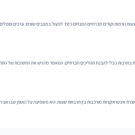
 נורמות וקודים חברתיים המנחים כיצד לפעול במצבים שונים. ערכים וסמלים 
 בתרבות ככלי להבנת תהליכים חברתיים. המאמר מדגיש את החשיבות של התר
ת אינטראקציות מורכבות בין תרבויות שונות. היא משפיעה על האופן שבו אנו חוו