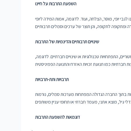
השפעת התרבות על חיינו
בי יופי, מוסר, הצלחה, ועוד. לדוגמה, אמות המידה ליופי
שינויים תרבותיים והדינמיות של התרבות
ים, התפתחויות טכנולוגיות או שינויים חברתיים. לדוגמה,
תרבויות ותת-תרבויות
וצות בתוך החברה הגדולה המפתחות מערכות סמלים, נורמות
דוגמאות להשפעת התרבות