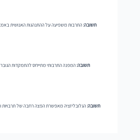
תשובה:
התרבות משפיעה על ההתנהגות האנושית באמצעות
תשובה:
המפנה התרבותי מתייחס להתמקדות הגוברת
תשובה:
הגלובליזציה מאפשרת הפצה רחבה של תרבויות ויוצר