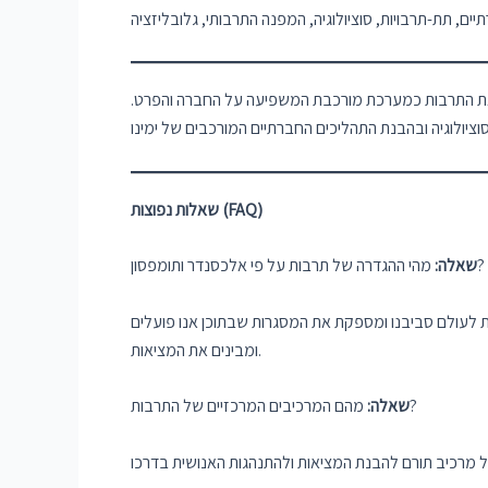
התרבות כמערכת מורכבת המשפיעה על החברה והפרט.
שאלות נפוצות (FAQ)
מהי ההגדרה של תרבות על פי אלכסנדר ותומפסון?
שאלה:
 לעולם סביבנו ומספקת את המסגרות שבתוכן אנו פועלים
ומבינים את המציאות.
מהם המרכיבים המרכזיים של התרבות?
שאלה: