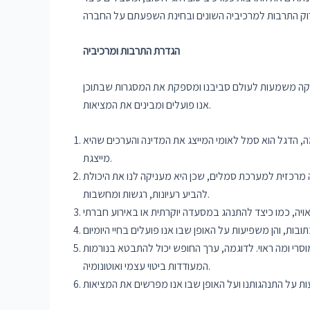
הגדרת התרבות ומרכיביה
יקה משמעות לעולם סביבנו ומספקת את המסגרות שבתוכן
אנו פועלים ומבינים את המציאות.
ה, הדגל הוא סמל לאומי המייצג את המדינה והערכים שהיא
מייצגת.
 מרכזית למערכת סמלים, שכן היא מעניקה לנו את היכולת
להביע רעיונות, רגשות ומחשבות.
סרי ומה ראוי. לדוגמה, ערך החופש יכול להתבטא בנורמות
המעודדות ביטוי עצמי ואוטונומיה.