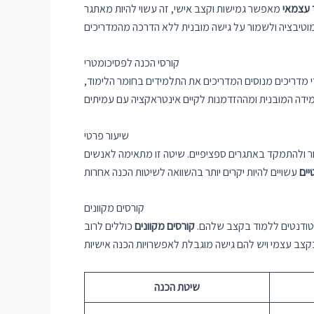
 עצמאי
מאפשר גמישות וקצב אישי, זה עשוי להיות מאתגר
קורסי הכנה לפסיכומטרי
י מדריכים מנוסים המדריכים את התלמידים בחומר הלימוד,
שיעור פרטי
ר ולהתמקד באתגרים ספציפיים. שיטה זו מתאימה לאנשים
יים
קורסים מקוונים
סטודנטים ללמוד בקצב שלהם.
קורסים מקוונים
כוללים לרוב
שיטת הכנה