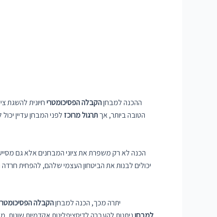
ההכנה למבחן
הקבלה הפסיכומטרי
חיונית להשגת ציו
הטובה ביותר, אך
תרגול מרוכז
לפני המבחן עדיין יכול
הכנה לא רק משפרת את ציוני המבחנים אלא גם מסייעת
יכולים לבנות את הביטחון העצמי שלהם, להפחית חרדה ו
יתרה מכך, הכנה למבחן
הקבלה הפסיכומטרי
למבחן
ניתנות להעברה לדיסציפלינות אקדמיות שונות, 