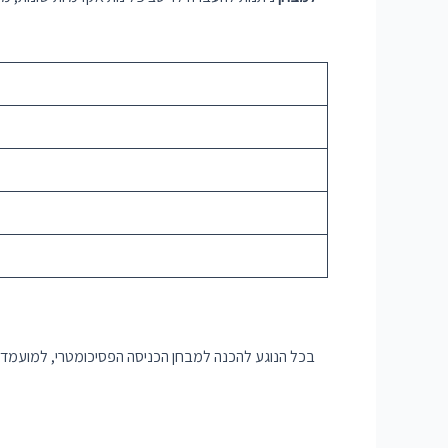
בכל הנוגע להכנה למבחן הכניסה הפסיכומטרי, למועמדים