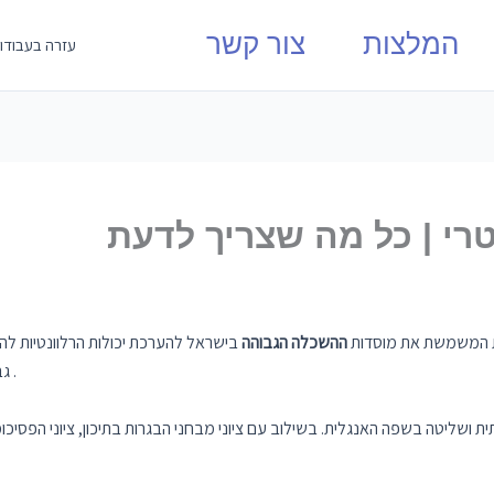
המלצות
צור קשר
עזרה בעבודו
רי | כל מה שצריך לדעת
 המשמשת את מוסדות
ההשכלה הגבוהה
בישראל להערכת יכולות הרלוונטיות ל
.
גב
ית ושליטה בשפה האנגלית. בשילוב עם ציוני מבחני הבגרות בתיכון, ציוני הפס