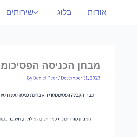
אודות
בלוג
שירותים
מבחן הכניסה הפסיכומט
By
Daniel Peer
/
December 31, 2023
מבחן
הקבלה הפסיכומטרי
הוא
בחינת כניסה
סטנדרטית
המבחן מודד יכולות כמו חשיבה מילולית, חשיבה כמות