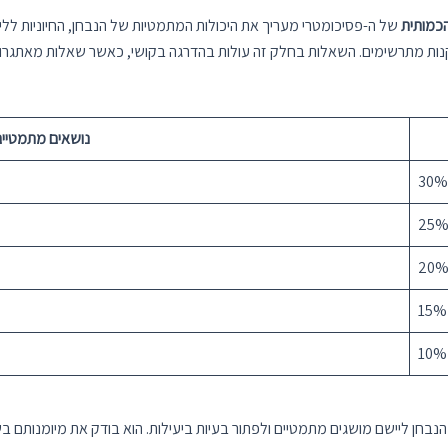
כמותית
של ה-פסיכומטרי מעריך את היכולות המתמטיות של הנבחן, החיוניות לל
ת מתרשימים. השאלות בחלק זה עולות בהדרגה בקושי, כאשר שאלות מאתגרות
נושאים מתמטיי
30%
25
20
15%
10%
הנבחן ליישם מושגים מתמטיים ולפתור בעיות ביעילות. הוא בודק את מיומנותם 