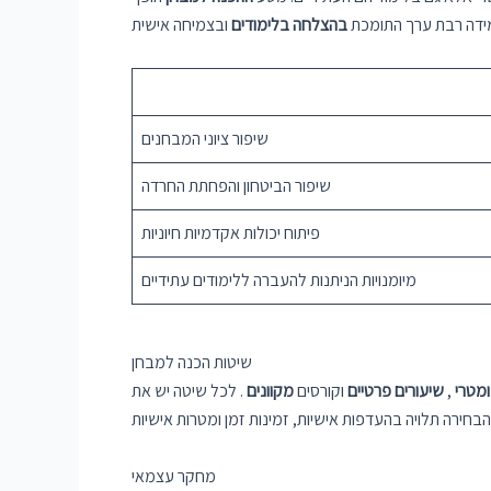
מידה רבת ערך התומכת
בהצלחה בלימודים
שיפור ציוני המבחנים
שיפור הביטחון והפחתת החרדה
פיתוח יכולות אקדמיות חיוניות
מיומנויות הניתנות להעברה ללימודים עתידיים
שיטות הכנה למבחן
ומטרי
,
שיעורים פרטיים
וקורסים
מקוונים
. לכל שיטה יש את
מחקר עצמאי