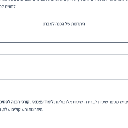
ובצמיחה אישית.
לחוויית ל
היתרונות של הכנה למבחן
 יש מספר שיטות לבחירה. שיטות אלו כוללות
לימוד עצמאי
,
קורסי הכנה לפסיכ
היתרונות והשיקולים שלה, והבחירה תלויה בהעדפות אישיות, זמינות זמן ומטרות אישיות.