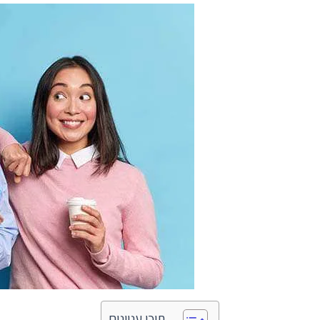
תוכן עניינים