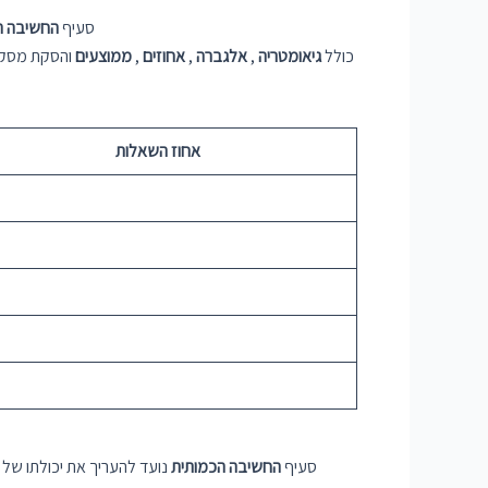
סעיף
החשיבה ה
כולל
גיאומטריה
,
אלגברה
,
אחוזים
,
ממוצעים
והסקת מסקנו
אחוז השאלות
%
%
סעיף
החשיבה הכמותית
נועד להעריך את יכולתו של 