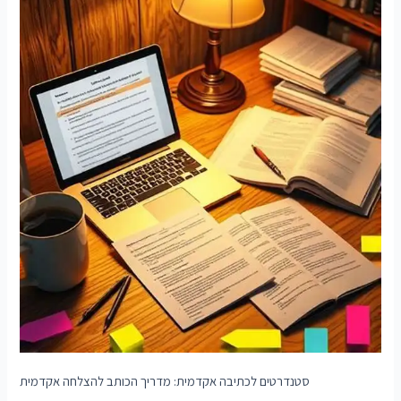
סטנדרטים לכתיבה אקדמית: מדריך הכותב להצלחה אקדמית