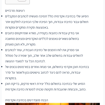
רעיונות מרכזיים
הסיוע שלי בכתיבה אקדמית כולל תמיכה מעשית לכותבים המקבלים
תשלום עבור כתיבת עבודות, תוך הפיכת שלבי הכתיבה לחלקים יותר
באמצעות סקירת מחקרים ומקורות.
אני בודק עבודות כתובות בקפידה, מוודא שפרויקטים כתובים
בתשלום נשארים נאמנים לכללים האקדמיים ומציגים מחשבה
מקורית, ולא תוכן מועתק.
אני מפרק את לוח הזמנים של כתיבת העבודה, עוזר לכותבים
להשלים עבודות בתשלום שלב אחר שלב, תוך שמירה על מסלול
לכתיבת הכל עד למועדי ההגשה.
בכתיבת תוכן אקדמי בתשלום, אני מנחה אחרים בפורמטים נכונים של
עבודות, מראה להם כיצד לכתוב ציטוטים נכון ולשמור על סדר
במקורות.
הסיוע שלי בכתיבה בתשלום כולל יצירת ראשי פרקים, בדיקת תוכן
כתוב, והבטחה שהעבודות תקינות טכנית למטרות כתיבה אקדמית.
הבנת סטנדרטים בכתיבה אקדמית