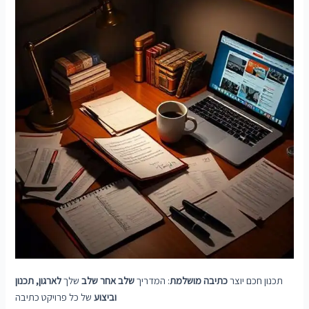
תכנון חכם יוצר
כתיבה מושלמת
: המדריך
שלב אחר שלב
שלך
לארגון, תכנון
וביצוע
של כל פרויקט כתיבה