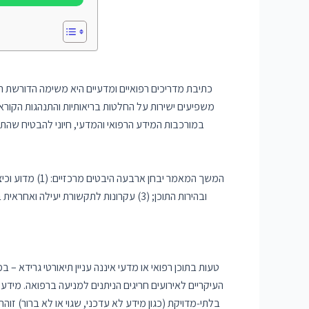
כתיבת מדריכים רפואיים ומדעיים היא משימה הדורשת רמת
משפיעים ישירות על החלטות בריאותיות והתנהגות הקוראים
טעות בתוכן רפואי או מדעי איננה עניין תיאורטי גרידא 
העיקריים לאירועים חריגים הניתנים למניעה ברפואה. מידע 
בלתי‐מדויקת (כגון מידע לא עדכני, שגוי או לא ברור) זו