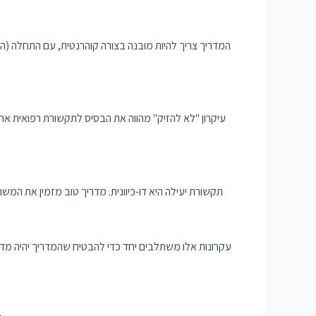
המדריך צריך להיות מובנה בצורה קוהרנטית, עם התחלה (ה
עיקרון "לא להזיק" מהווה את הבסיס לתקשורת רפואית אחר
תקשורת יעילה היא דו-כיוונית. מדריך טוב מזמין את ה
עקרונות אלו משתלבים יחד כדי להבטיח שהמדריך יהיה מדוי