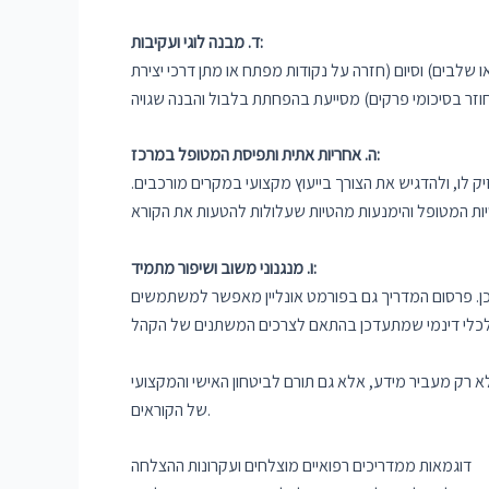
ד. מבנה לוגי ועקיבות:
שלבים) וסיום (חזרה על נקודות מפתח או מתן דרכי יצירת
ה. אחריות אתית ותפיסת המטופל במרכז:
 לו, ולהדגיש את הצורך בייעוץ מקצועי במקרים מורכבים.
ו. מנגנוני משוב ושיפור מתמיד:
כן. פרסום המדריך גם בפורמט אונליין מאפשר למשתמשים
א רק מעביר מידע, אלא גם תורם לביטחון האישי והמקצועי
של הקוראים.
דוגמאות ממדריכים רפואיים מוצלחים ועקרונות ההצלחה