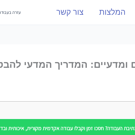
המלצות
צור קשר
עזרה בעבודו
 ומדעיים: המדריך המדעי להבט
יבת העבודה? חסכו זמן וקבלו עבודה אקדמית מקורית, איכותית ובדי