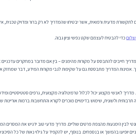
תשלום
כדי להבטיח לעצמם שקט נפשי וציון גבוה.
דריך חייבים להתבסס על מקורות מהימנים – בין אם מדובר במחקרים עדכניים או
 מדריך לאנשי מקצוע יכול לכלול טרמינולוגיה מקצועית, גרפים סטטיסטיים ומיד
ונטי לבין הימנעות מהצפת פרטים שוליים. מדריך מדעי טוב ידגיש את המסרים המ