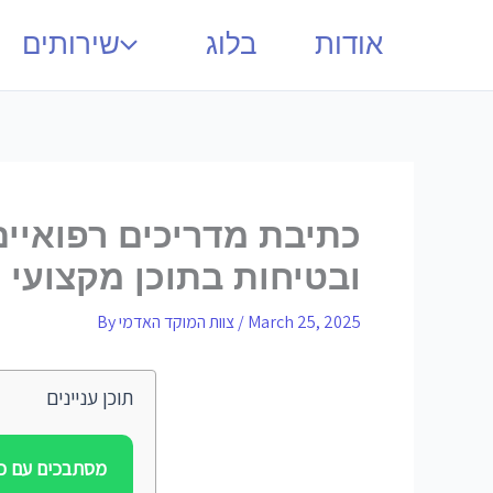
אודות
בלוג
שירותים
כתיבת מדריכים רפואיים
ובטיחות בתוכן מקצועי
March 25, 2025
/
צוות המוקד האדמי
By
תוכן עניינים
מסתבכים עם כת