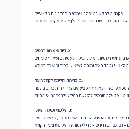
עקרונות לתקשורת יעילה ואחראית במדריכים מקצועיים
א. דיוק ואמינות כבסיס:
 בהנחיות רשמיות. תהליכי ביקורת עמיתים ושיתוף מומחים
ב. בהירות והלימה לקהל היעד:
ע מפורט, בעוד שמדריך לפציינטים צריך להיות כתוב בשפה
ג. שלמות ומיקוד התוכן:
רכזיים ויציג את המידע החיוני בראש המסמך, כאשר פרטים