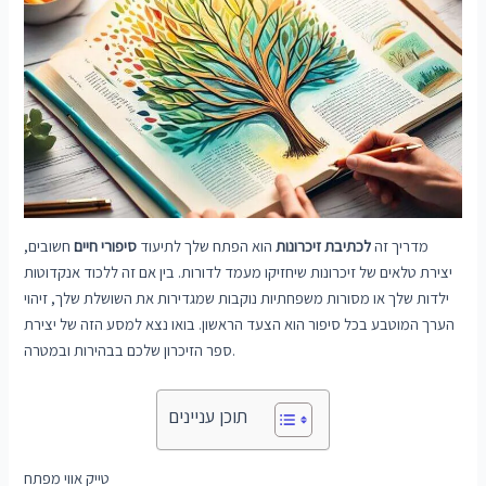
מדריך זה
לכתיבת זיכרונות
הוא הפתח שלך לתיעוד
סיפורי חיים
חשובים,
יצירת טלאים של זיכרונות שיחזיקו מעמד לדורות. בין אם זה ללכוד אנקדוטות
ילדות שלך או מסורות משפחתיות נוקבות שמגדירות את השושלת שלך, זיהוי
הערך המוטבע בכל סיפור הוא הצעד הראשון. בואו נצא למסע הזה של יצירת
ספר הזיכרון שלכם בבהירות ובמטרה.
תוכן עניינים
טייק אווי מפתח