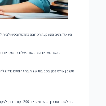
השאלה האם ההשקעה המרובה בתרגול ובסימולציות למבח
כאשר משנים את המטרה שלנו ומתמקדים בתחו
אין נכון או לא נכון. בסביבות שונות בחיי היומיום 