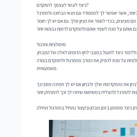
כיצד לעזור לעצמך להתקדם?
ביותר, אשר יאפשר לך להתמודד עם תנאי הבחינה ולהתרגל
הם מציעים, בכדי לשפר את הציון שלך. גם אם יש לך חומר
סימולציות ותרגול
ללמוד כיצד לפעול במצבי לחץ הדומים לאלה של המבחן.
מולציות על מנת להפיק את המרב מהתרגול ולהתקדם בצורה
משמעותית.
לבחן את ההתקדמות שלך ולבחון אם יש לך תמיכה מסביבך
ן כיצד מתוזמן בזמן מבחן ובקיצור נתחיל בהתרגול תחילה