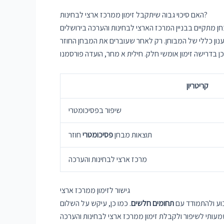
האם סיכוי גבוה שיתקבל זימון ממרכז ארצי לבחינות?
חן מתקיים בבניין המרכז הארצי לבחינות והערכה בירושלים
ענון כללי של המבוחן. רק לאחר שעוברים את המבחן החוזר
קריטריון
שיפור בפסיכומטרי
תוצאות מבחן
פסיכומטרי
חוזר
מרכז ארצי לבחינות והערכה
גישור לזימון ממרכז ארצי
בוע ולהתמודד עם
תחומים חלשים
. כמו כן, עיקש על השלום