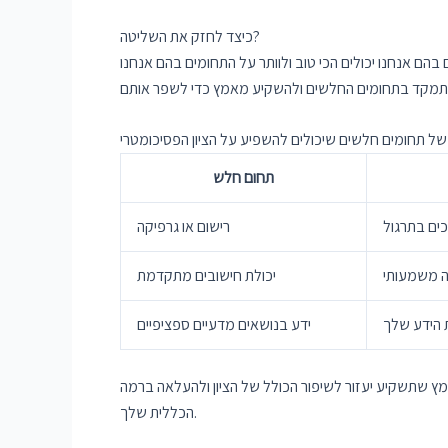
כיצד לחזק את השליטה?
הם אנחנו יכולים הכי טוב ולוותר על התחומים בהם אנחנו
תחום חלש
ים בתרגול
רישום או גרפיקה
ה משמעותי
יכולת חישובים מתקדמת
 הידע שלך
ידע בנושאים מדעיים ספציפיים
ץ שתשקיע יעזור לשיפור הכולל של הציון ולהעלאה ברמה
הכללית שלך.