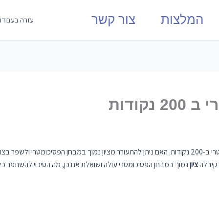
המלצות
צור קשר
עזרה בעבודו
קודות
במבחן הפסיכומטרי ב-200 נקודות. האם ניתן להתעורר מציון נמוך במבחן הפסיכומט
ה אשר קיבלה
ציון
נמוך במבחן הפסיכומטרי עולה ושואלת אם כן, מה הסיכוי להשתפר 