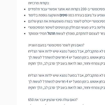
נקודות מרכזיות:
השפיע על ציונם בעזרת כמה
טיפים
לעזור לעצמם להתקדם, מומלץ לעשות
תרגול
האם ניתן לשפר פסיכומטרי בפעם השנייה?
 לא מתקבלים, אבל בפועל נמצא שיש ילדות אשר הצליחו
להשתפר ולראות האם הם שפרו את ציוניהם במשמעות של יותר מ 100 או אף יותר מ 150. המתקשים מתנפלים באיסוף ידים ולא מוכנים לבחון אוטוטו. בזמן הפועל יש 4 חודשים להשתדל לעשות לך
 לא מתקבלים, אבל בפועל נמצא שיש ילדות אשר הצליחו
להשתפר ולראות האם הם שפרו את ציוניהם במשמעות של יותר מ 100 או אף יותר מ 150. המתקשים מתנפלים באיסוף ידים ולא מוכנים לבחון אוטוטו. בזמן הפועל יש 4 חודשים להשתדל לעשות לך
האם עולה סיכוי שהציון ייגבר את 650?