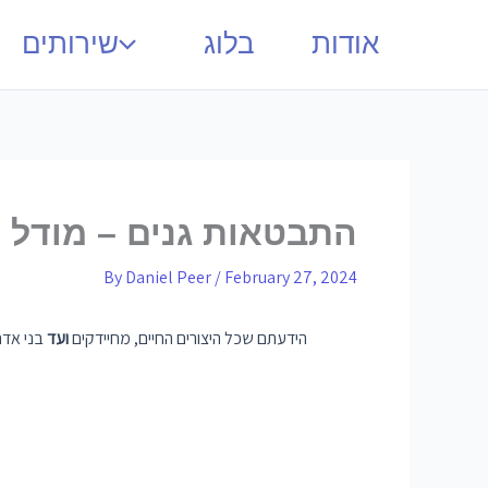
אודות
בלוג
שירותים
התבטאות גנים – מודל ה
By
Daniel Peer
/
February 27, 2024
הידעתם שכל היצורים החיים, מחיידקים
ועד
בני אדם