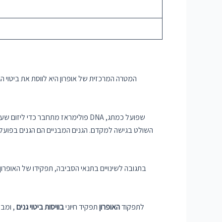
המטרה המרכזית של אופרון היא לווסת את ביטוי ה
השולט בגישה למקדם. הגנים המבניים הם הגנים בפועל
בתגובה לשינויים בתנאי הסביבה, תפקידו של האופרון
לתפקוד
האופרון
תפקיד חיוני
בוויסות ביטוי גנים
, ומבט