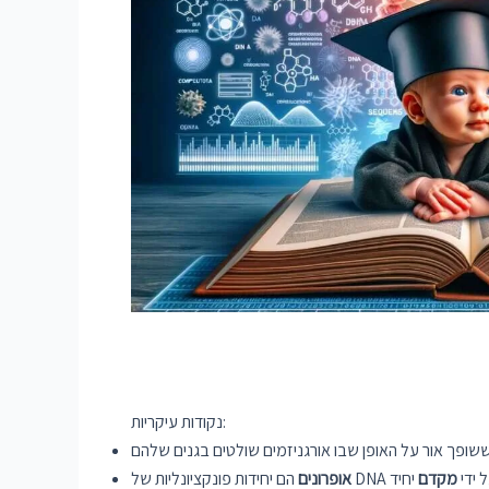
נקודות עיקריות:
 על ידי
מקדם
אופרונים