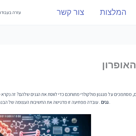
המלצות
צור קשר
עזרה בעבודו
אופרון
, מסתמכים על מנגנון מולקולרי מתוחכם כדי לווסת את הגנים שלהם? זה נקרא
מ
.
גנים
. עובדה מפתיעה זו מדגישה את החשיבות העצומה של הבנ