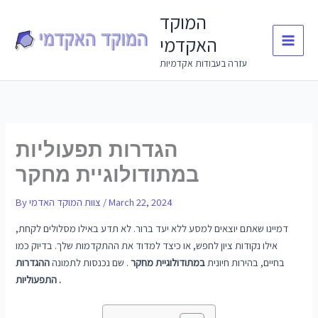
Skip
המוקד
to
האקדמי
content
עזרה בעבודות אקדמיות
הגדרות תפעוליות
במתודולוגיית מחקר
March 22, 2024
/
צוות המוקד האדמי
By
דמיינו שאתם יוצאים למסע ללא יעד ברור. לא תדע באילו מסלולים לקחת,
אילו נקודות ציון לחפש, או כיצד למדוד את ההתקדמות שלך. בדיוק כמו
בחיים, בהירות חיונית
במתודולוגיית מחקר
. שם נכנסות לתמונה
ההגדרות
התפעוליות .