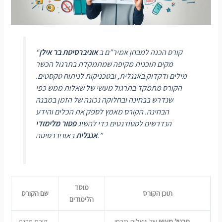
“קורס הכנה למבחן אמיר”ם ב
אוניברסיטת בר אילן
מקים תוכנית מקיפה שמתמקדת בתרגול הכשר
מילים ודקדוק באנגלית, ובטכניקות לניתוח טקסטים.
הקורס מתמקד בתרגול מעשי של שאלות ממש כפי
שנדרש בבחינה ובחלוקה נכונה של הזמן במבנה
הבחינה. הקורס מאמץ לספק את הכלים והידע
הנדרשים לסטודנטים כדי להשיג
פטור מלימודי
באוניברסיטה.”
אנגלית
מוסד
תוכן הקורס
שם הקורס
הלימודים
תרגול מעשי
של שאלות מבחן,
קורס הכנה