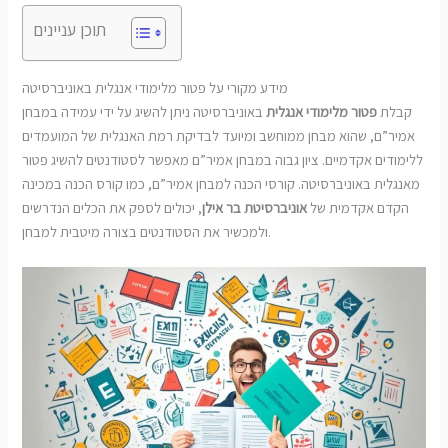
תוכן עניינים
מידע מקורי על פטור מלימודי אנגלית באוניברסיטה
קבלת
פטור מלימודי אנגלית
באוניברסיטה ניתן להשיג על ידי עמידה במבחן
אמיר”ם, שהוא מבחן ממוחשב ומיועד לבדיקת רמת האנגלית של המועמדים
ללימודים אקדמיים. ציון גבוה במבחן אמיר”ם מאפשר לסטודנטים להשיג פטור
מאנגלית באוניברסיטה. קורסי הכנה למבחן אמיר”ם, כמו קורס הכנה במכינה
הקדם אקדמית של
אוניברסיטת בר אילן
, יכולים לספק את הכלים הנדרשים
ולמכשיר את הסטודנטים בצורה מיטבית למבחן.