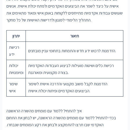
אישית על כיצד לשפר את הביצועים האקדמיים ולפתח יכולת אישית. אנשים
שעושים עבודות אקדמיות מתייחסים ללקוחות באופן אישי ומאוד מתאימים את
התהליך הלימודי לסגנון ולדרישות האישיות של כל מחקר.
תיאור
יתרון
רכישת
הזדמנות לרכוש ידע חדש והתמחות בתחומי עניין מובחנים.
ידע
רכישת כלים ושיטות מועילות לביצוע העבודות האקדמיות
יכולות
בצורה מקצועית ומאורגנת.
ומיומנויות
הזדמנות לקבל משוב מקצועי והדרכה אישית לשיפור
שיפור
הביצועים האקדמיים ופיתוח יכולת אישית.
אישי
איך להתחיל ללמוד עם מומחים מהשורה הראשונה
בכדי להתחיל ללמוד עם מומחים מהשורה הראשונה, יש לבחון את התחום
האקדמי שבו תרצו להתמקצע ולבחון את רקע המומחים שנבחרו.