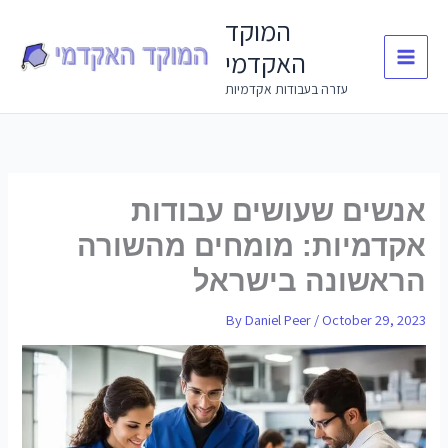
Skip
המוקד
to
האקדמי
content
עזרה בעבודות אקדמיות
אנשים שעושים עבודות
אקדמיות: מומחים מהשורה
הראשונה בישראל
By
Daniel Peer
/
October 29, 2023