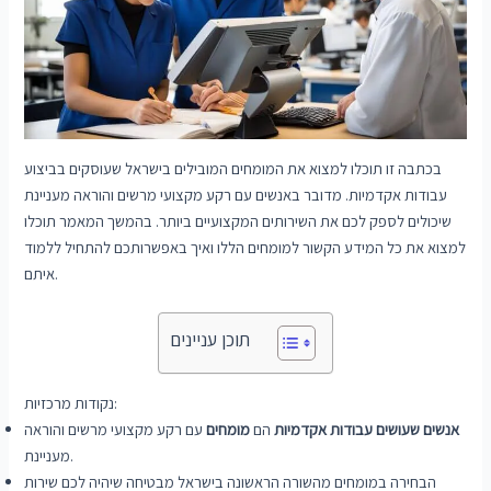
בכתבה זו תוכלו למצוא את המומחים המובילים בישראל שעוסקים בביצוע
עבודות אקדמיות. מדובר באנשים עם רקע מקצועי מרשים והוראה מעניינת
שיכולים לספק לכם את השירותים המקצועיים ביותר. בהמשך המאמר תוכלו
למצוא את כל המידע הקשור למומחים הללו ואיך באפשרותכם להתחיל ללמוד
איתם.
תוכן עניינים
נקודות מרכזיות:
אנשים שעושים עבודות אקדמיות
הם
מומחים
עם רקע מקצועי מרשים והוראה
מעניינת.
הבחירה במומחים מהשורה הראשונה בישראל מבטיחה שיהיה לכם שירות