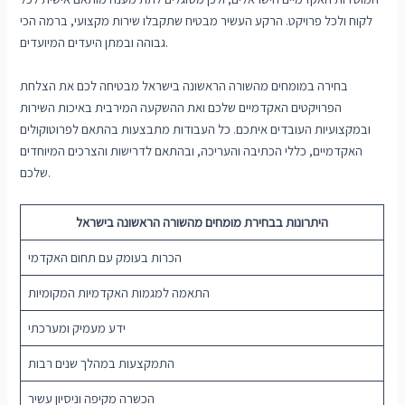
לקוח ולכל פרויקט. הרקע העשיר מבטיח שתקבלו שירות מקצועי, ברמה הכי
גבוהה ובמתן היעדים המיועדים.
בחירה במומחים מהשורה הראשונה בישראל מבטיחה לכם את הצלחת
הפרויקטים האקדמיים שלכם ואת ההשקעה המירבית באיכות השירות
ובמקצועיות העובדים איתכם. כל העבודות מתבצעות בהתאם לפרוטוקולים
האקדמיים, כללי הכתיבה והעריכה, ובהתאם לדרישות והצרכים המיוחדים
שלכם.
היתרונות בבחירת מומחים מהשורה הראשונה בישראל
הכרות בעומק עם תחום האקדמי
התאמה למגמות האקדמיות המקומיות
ידע מעמיק ומערכתי
התמקצעות במהלך שנים רבות
הכשרה מקיפה וניסיון עשיר