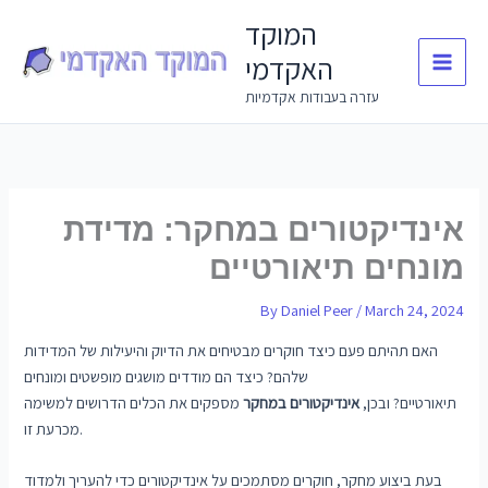
Skip
המוקד
to
האקדמי
content
עזרה בעבודות אקדמיות
אינדיקטורים במחקר: מדידת
מונחים תיאורטיים
By
Daniel Peer
/
March 24, 2024
האם תהיתם פעם כיצד חוקרים מבטיחים את הדיוק והיעילות של המדידות
שלהם? כיצד הם מודדים מושגים מופשטים ומונחים
תיאורטיים? ובכן,
אינדיקטורים במחקר
מספקים את הכלים הדרושים למשימה
מכרעת זו.
בעת ביצוע מחקר, חוקרים מסתמכים על אינדיקטורים כדי להעריך ולמדוד