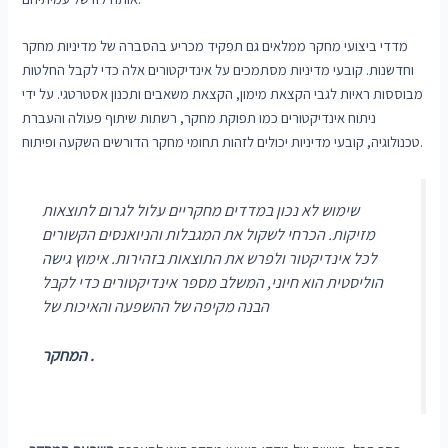
מדדי ביצועי מחקר ממלאים גם תפקיד מכריע בהסברה של מדיניות מחקר
וחדשנות. קובעי מדיניות מסתמכים על אינדיקטורים אלה כדי לקבל החלטות
מבוססות ראיות לגבי הקצאת מימון, הקצאת משאבים ותכנון אסטרטגי. על ידי
ניתוח אינדיקטורים כמו תפוקת מחקר, רשתות שיתוף פעולה והעברת
טכנולוגיה, קובעי מדיניות יכולים לזהות תחומי מחקר הדורשים השקעה ופיתוח.
שימוש לא נכון במדדים מחקריים עלול לגרום לתוצאות
מזיקות. הכרחי לשקול את המגבלות והניואנסים הקשורים
לכל אינדיקטור ולפרש את התוצאות בזהירות. אימוץ גישה
הוליסטית הוא חיוני, המשלב מספר אינדיקטורים כדי לקבל
הבנה מקיפה של ההשפעה והאיכות של
המחקר .